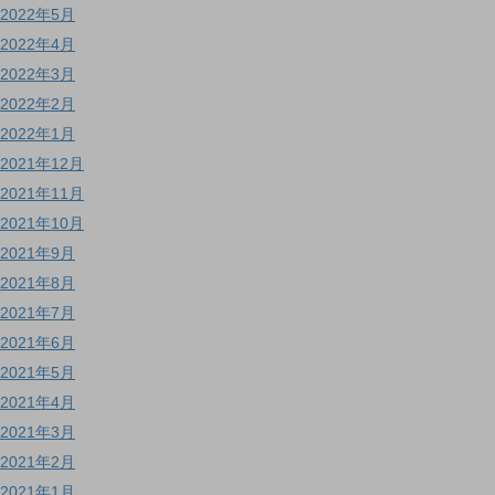
2022年5月
2022年4月
2022年3月
2022年2月
2022年1月
2021年12月
2021年11月
2021年10月
2021年9月
2021年8月
2021年7月
2021年6月
2021年5月
2021年4月
2021年3月
2021年2月
2021年1月