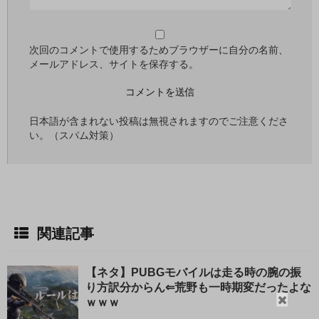
次回のコメントで使用するためブラウザーに自分の名前、
メールアドレス、サイトを保存する。
日本語が含まれない投稿は無視されますのでご注意くださ
い。（スパム対策）
関連記事
【ネタ】PUBGモバイルは走る時の腕の振
り方訳分からん⇐荒野も一時期変だったよな
閉
ｗｗｗ