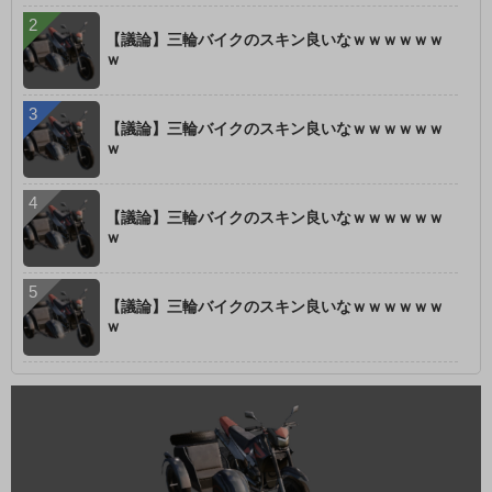
【議論】三輪バイクのスキン良いなｗｗｗｗｗｗ
ｗ
【議論】三輪バイクのスキン良いなｗｗｗｗｗｗ
ｗ
【議論】三輪バイクのスキン良いなｗｗｗｗｗｗ
ｗ
【議論】三輪バイクのスキン良いなｗｗｗｗｗｗ
ｗ