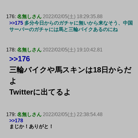
176:
名無しさん
2022/02/05(土) 18:29:35.88
>>175
多分今日からのガチャに無いから来なそう、中国
サーバーのガチャには馬と三輪バイクあるのにね
178:
名無しさん
2022/02/05(土) 19:10:42.81
>>176
三輪バイクや馬スキンは18日からだ
よ
Twitterに出てるよ
179:
名無しさん
2022/02/05(土) 22:38:54.48
>>178
まじか！ありがと！