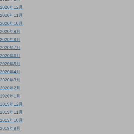
2020年12月
2020年11月
2020年10月
2020年9月
2020年8月
2020年7月
2020年6月
2020年5月
2020年4月
2020年3月
2020年2月
2020年1月
2019年12月
2019年11月
2019年10月
2019年9月