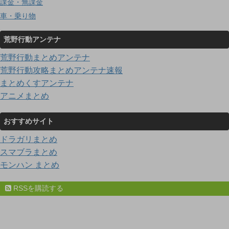
課金・無課金
車・乗り物
荒野行動アンテナ
荒野行動まとめアンテナ
荒野行動攻略まとめアンテナ速報
まとめくすアンテナ
アニメまとめ
おすすめサイト
ドラガリまとめ
スマブラまとめ
モンハン まとめ
RSSを購読する