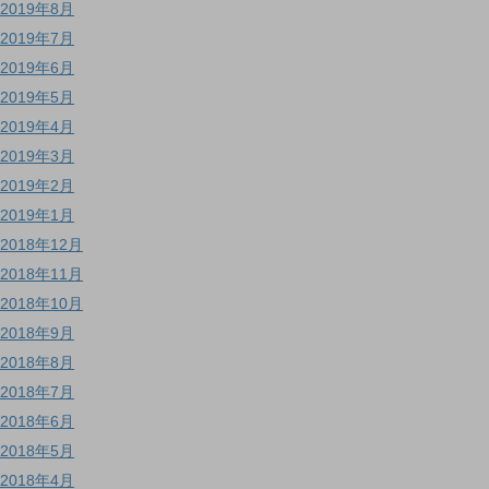
2019年8月
2019年7月
2019年6月
2019年5月
2019年4月
2019年3月
2019年2月
2019年1月
2018年12月
2018年11月
2018年10月
2018年9月
2018年8月
2018年7月
2018年6月
2018年5月
2018年4月