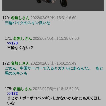
170:
名無しさん
2022/02/05(土) 15:31:16.60
三輪バイクのスキン良いな
171:
名無しさん
2022/02/05(土) 15:38:07.33
>>170
三輪なくない？
172:
名無しさん
2022/02/05(土) 16:31:55.49
ごめん、中国サーバーで入るとガチャにあるんだ。 あと
馬のスキンも
175:
名無しさん
2022/02/05(土) 18:13:52.03
>>172
まじか！ポコポコペンギンしかないからjpにも来てほし
いな