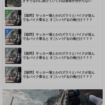
さそうなのに抜けていくのは意味が分からない
【疑問】サッカー場とかのズラリとバイクが並ん
でるバイク乗ると すごいバグるの俺だけ？？？
【疑問】サッカー場とかのズラリとバイクが並ん
でるバイク乗ると すごいバグるの俺だけ？？？
【疑問】サッカー場とかのズラリとバイクが並ん
でるバイク乗ると すごいバグるの俺だけ？？？
【疑問】サッカー場とかのズラリとバイクが並ん
でるバイク乗ると すごいバグるの俺だけ？？？