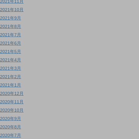
2021年11月
2021年10月
2021年9月
2021年8月
2021年7月
2021年6月
2021年5月
2021年4月
2021年3月
2021年2月
2021年1月
2020年12月
2020年11月
2020年10月
2020年9月
2020年8月
2020年7月