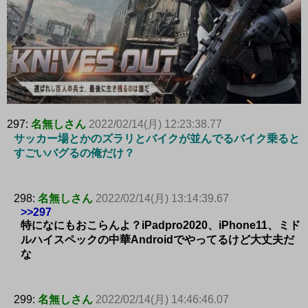
297:
名無しさん
2022/02/14(月) 12:23:38.77
サッカー場とかのズラリとバイクが並んでるバイク乗ると
すごいバグるの俺だけ？
298:
名無しさん
2022/02/14(月) 13:14:39.67
>>297
特になにもおこらんよ？iPadpro2020、iPhone11、ミド
ルハイスペックの中華Androidでやってるけど大丈夫だ
な
299:
名無しさん
2022/02/14(月) 14:46:46.07