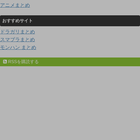
アニメまとめ
おすすめサイト
ドラガリまとめ
スマブラまとめ
モンハン まとめ
RSSを購読する