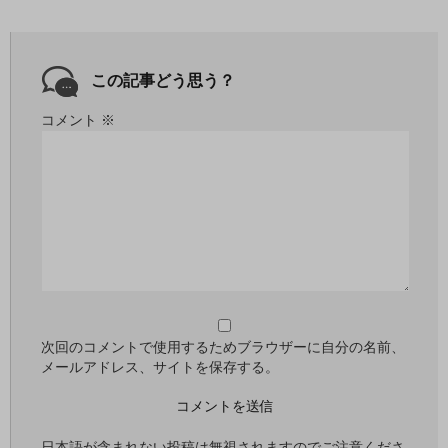
この記事どう思う？
コメント
※
次回のコメントで使用するためブラウザーに自分の名前、
メールアドレス、サイトを保存する。
日本語が含まれない投稿は無視されますのでご注意くださ