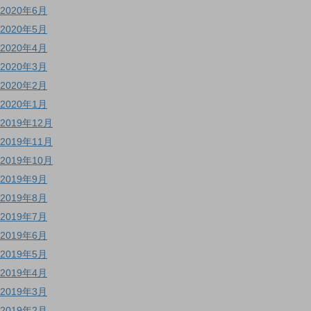
2020年6月
2020年5月
2020年4月
2020年3月
2020年2月
2020年1月
2019年12月
2019年11月
2019年10月
2019年9月
2019年8月
2019年7月
2019年6月
2019年5月
2019年4月
2019年3月
2019年2月