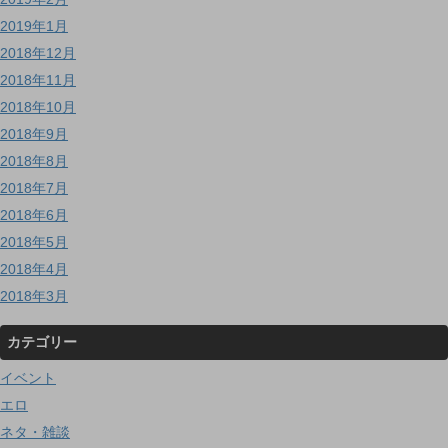
2019年1月
2018年12月
2018年11月
2018年10月
2018年9月
2018年8月
2018年7月
2018年6月
2018年5月
2018年4月
2018年3月
カテゴリー
イベント
エロ
ネタ・雑談