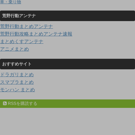
車・乗り物
荒野行動アンテナ
荒野行動まとめアンテナ
荒野行動攻略まとめアンテナ速報
まとめくすアンテナ
アニメまとめ
おすすめサイト
ドラガリまとめ
スマブラまとめ
モンハン まとめ
RSSを購読する