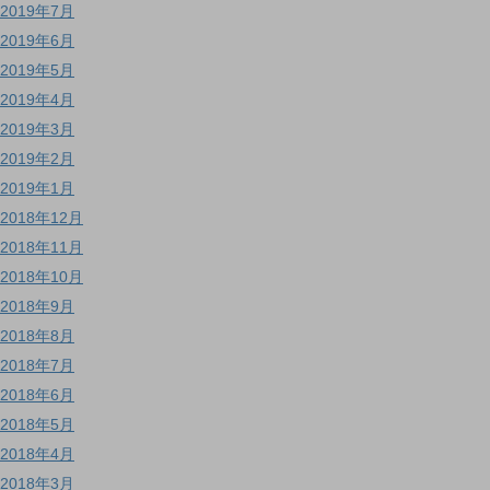
2019年7月
2019年6月
2019年5月
2019年4月
2019年3月
2019年2月
2019年1月
2018年12月
2018年11月
2018年10月
2018年9月
2018年8月
2018年7月
2018年6月
2018年5月
2018年4月
2018年3月