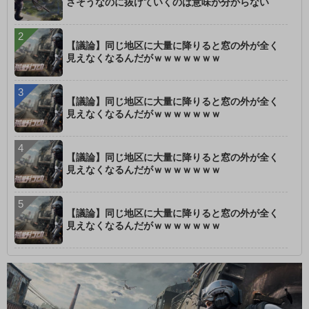
さそうなのに抜けていくのは意味が分からない
【議論】同じ地区に大量に降りると窓の外が全く
見えなくなるんだがｗｗｗｗｗｗｗ
【議論】同じ地区に大量に降りると窓の外が全く
見えなくなるんだがｗｗｗｗｗｗｗ
【議論】同じ地区に大量に降りると窓の外が全く
見えなくなるんだがｗｗｗｗｗｗｗ
【議論】同じ地区に大量に降りると窓の外が全く
見えなくなるんだがｗｗｗｗｗｗｗ