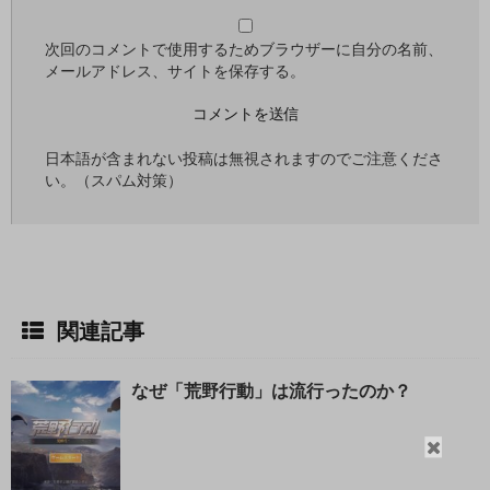
次回のコメントで使用するためブラウザーに自分の名前、
メールアドレス、サイトを保存する。
日本語が含まれない投稿は無視されますのでご注意くださ
い。（スパム対策）
関連記事
なぜ「荒野行動」は流行ったのか？
閉
じ