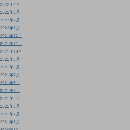
2022年4月
2022年3月
2022年2月
2022年1月
2021年12月
2021年11月
2021年10月
2021年9月
2021年8月
2021年7月
2021年6月
2021年5月
2021年4月
2021年3月
2021年2月
2021年1月
2020年12月