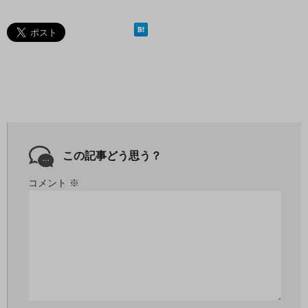
この記事どう思う？
コメント
※