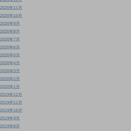
2020年11月
2020年10月
2020年9月
2020年8月
2020年7月
2020年6月
2020年5月
2020年4月
2020年3月
2020年2月
2020年1月
2019年12月
2019年11月
2019年10月
2019年9月
2019年8月