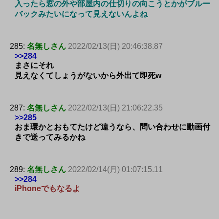
入ったら窓の外や部屋内の仕切りの向こうとかがブルー
バックみたいになって見えないんよね
285:
名無しさん
2022/02/13(日) 20:46:38.87
>>284
まさにそれ
見えなくてしょうがないから外出て即死w
287:
名無しさん
2022/02/13(日) 21:06:22.35
>>285
おま環かとおもてたけど違うなら、問い合わせに動画付
きで送ってみるかね
289:
名無しさん
2022/02/14(月) 01:07:15.11
>>284
iPhoneでもなるよ