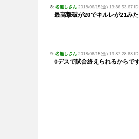
8:
名無しさん
2018/06/15(金) 13:36:53.67 I
最高撃破が20でキルレが21み
9:
名無しさん
2018/06/15(金) 13:37:28.63 
0デスで試合終えられるからで