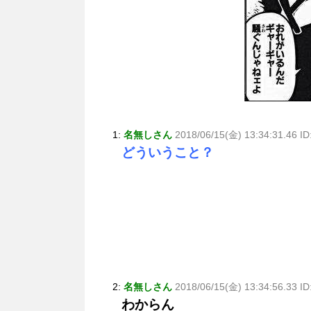
1:
名無しさん
2018/06/15(金) 13:34:31.46 
どういうこと？
2:
名無しさん
2018/06/15(金) 13:34:56.33 ID
わからん