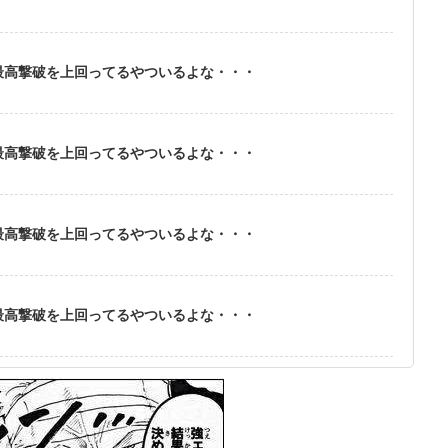
が最高撃破を上回ってるやついるよな・・・
が最高撃破を上回ってるやついるよな・・・
が最高撃破を上回ってるやついるよな・・・
が最高撃破を上回ってるやついるよな・・・