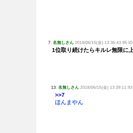
7:
名無しさん
2018/06/15(金) 13:36:43.95 
1位取り続けたらキルレ無限に
13:
名無しさん
2018/06/15(金) 13:39:11.9
>>7
ほんまやん