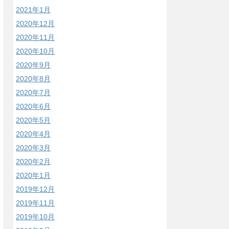
2021年1月
2020年12月
2020年11月
2020年10月
2020年9月
2020年8月
2020年7月
2020年6月
2020年5月
2020年4月
2020年3月
2020年2月
2020年1月
2019年12月
2019年11月
2019年10月