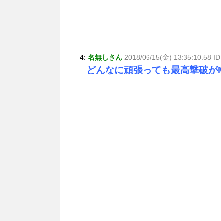
4:
名無しさん
2018/06/15(金) 13:35:10.58 
どんなに頑張っても最高撃破が