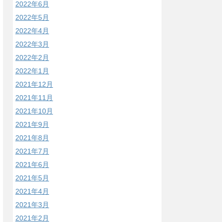
2022年6月
2022年5月
2022年4月
2022年3月
2022年2月
2022年1月
2021年12月
2021年11月
2021年10月
2021年9月
2021年8月
2021年7月
2021年6月
2021年5月
2021年4月
2021年3月
2021年2月