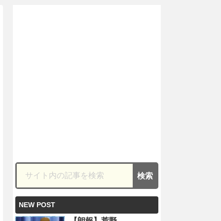
NEW POST
【朗報】荒野