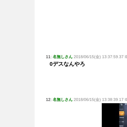
11:
名無しさん
2018/06/15(金) 13:37:59.37
0デスなんやろ
12:
名無しさん
2018/06/15(金) 13:38:39.17