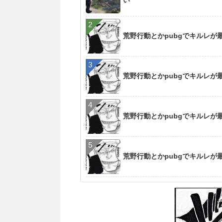
い
荒野行動とかpubgでキルレ
荒野行動とかpubgでキルレ
荒野行動とかpubgでキルレ
荒野行動とかpubgでキルレ