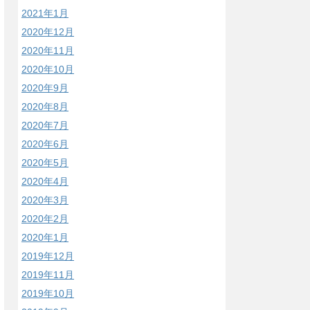
2021年1月
2020年12月
2020年11月
2020年10月
2020年9月
2020年8月
2020年7月
2020年6月
2020年5月
2020年4月
2020年3月
2020年2月
2020年1月
2019年12月
2019年11月
2019年10月