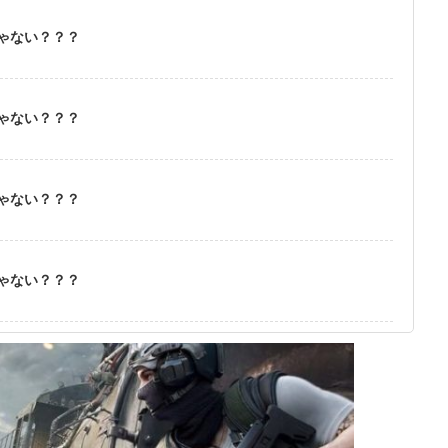
ゃない？？？
ゃない？？？
ゃない？？？
ゃない？？？