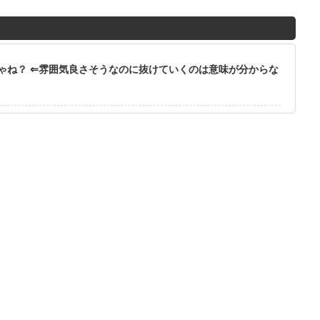
ゃね？ ⇐雰囲気良さそうなのに抜けていくのは意味が分からな