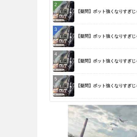
【疑問】ボット強くなりすぎじ
【疑問】ボット強くなりすぎじ
【疑問】ボット強くなりすぎじ
【疑問】ボット強くなりすぎじ