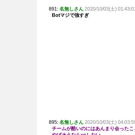
891:
名無しさん
2020/10/03(土) 01:43:0
Botマジで強すぎ
895:
名無しさん
2020/10/03(土) 04:03:5
チームが酷いのにはあんまり会ったこ
やばそうならvcしない