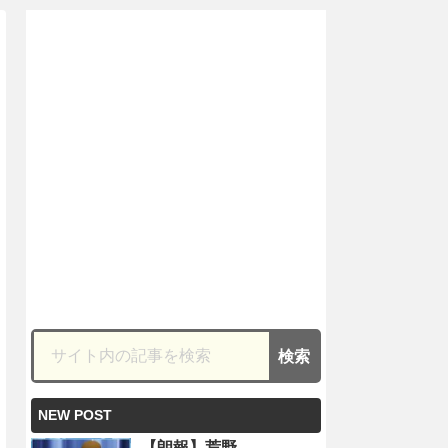
NEW POST
【朗報】荒野