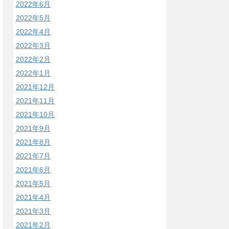
2022年6月
2022年5月
2022年4月
2022年3月
2022年2月
2022年1月
2021年12月
2021年11月
2021年10月
2021年9月
2021年8月
2021年7月
2021年6月
2021年5月
2021年4月
2021年3月
2021年2月